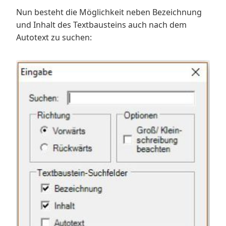
Nun besteht die Möglichkeit neben Bezeichnung
und Inhalt des Textbausteins auch nach dem
Autotext zu suchen: