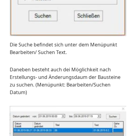
Die Suche befindet sich unter dem Menüpunkt
Bearbeiten/ Suchen Text.
Daneben besteht auch dei Möglichkeit nach
Erstellungs- und Änderungsdaum der Bausteine
zu suchen. (Menüpunkt: Bearbeiten/Suchen
Datum)