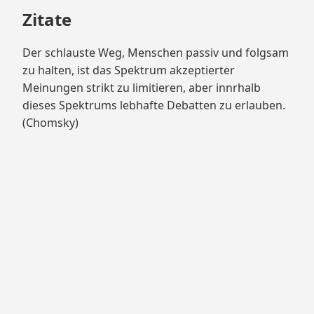
Zitate
Der schlauste Weg, Menschen passiv und folgsam
zu halten, ist das Spektrum akzeptierter
Meinungen strikt zu limitieren, aber innrhalb
dieses Spektrums lebhafte Debatten zu erlauben.
(Chomsky)