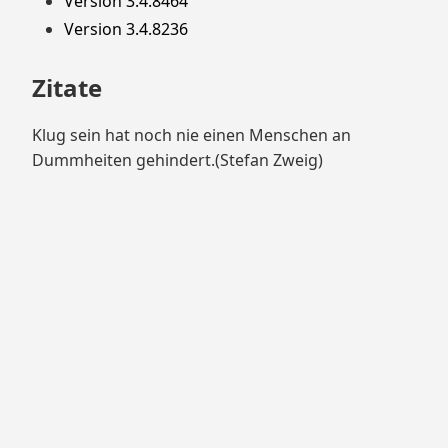
Version 3.4.8464
Version 3.4.8236
Zitate
Klug sein hat noch nie einen Menschen an
Dummheiten gehindert.(Stefan Zweig)