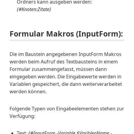
Ordners kann ausgeben werden:
{#Knoten:Zitate}
Formular Makros (InputForm):
Die im Baustein angegebenen InputForm Makros
werden beim Aufruf des Textbausteins in einem
Formular zusammengefasst, müssen dann
eingegeben werden. Die Eingabewerte werden in
Variablen gespeichert, die dann weiterverarbeitet
werden können.
Folgende Typen von Eingabeelementen stehen zur
Verfügung:
Text:
{#InputForm -Variable $VariblenName -