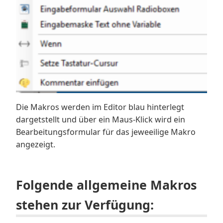
Die Makros werden im Editor blau hinterlegt
dargetstellt und über ein Maus-Klick wird ein
Bearbeitungsformular für das jeweeilige Makro
angezeigt.
Folgende allgemeine Makros
stehen zur Verfügung: