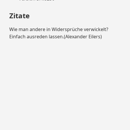
Zitate
Wie man andere in Widersprüche verwickelt?
Einfach ausreden lassen.(Alexander Eilers)
Impressum