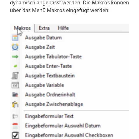
dynamisch angepasst werden. Die Makros können
über das Menü Makros eingefügt werden: