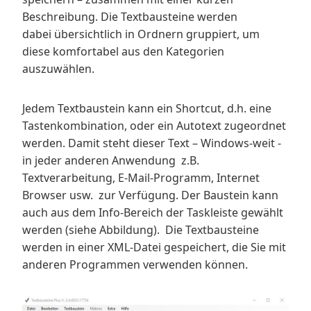
Beschreibung. Die Textbausteine werden
dabei übersichtlich in Ordnern gruppiert, um
diese komfortabel aus den Kategorien
auszuwählen.
Jedem Textbaustein kann ein Shortcut, d.h. eine
Tastenkombination, oder ein Autotext zugeordnet
werden. Damit steht dieser Text – Windows-weit -
in jeder anderen Anwendung z.B.
Textverarbeitung, E-Mail-Programm, Internet
Browser usw. zur Verfügung. Der Baustein kann
auch aus dem Info-Bereich der Taskleiste gewählt
werden (siehe Abbildung). Die Textbausteine
werden in einer XML-Datei gespeichert, die Sie mit
anderen Programmen verwenden können.