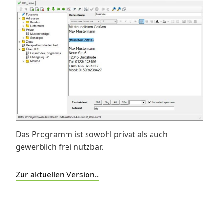
Das Programm ist sowohl privat als auch
gewerblich frei nutzbar.
Zur aktuellen Version..