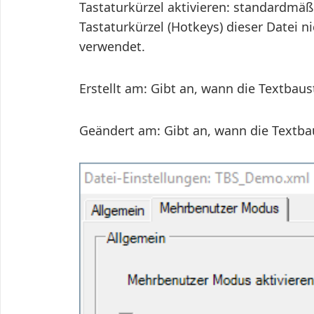
Tastaturkürzel aktivieren: standardmäßig
Tastaturkürzel (Hotkeys) dieser Datei 
verwendet.
Erstellt am: Gibt an, wann die Textbaus
Geändert am: Gibt an, wann die Textba