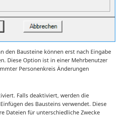
an den Bausteine können erst nach Eingabe
 Diese Option ist in einer Mehrbenutzer
timmter Personenkreis Änderungen
iert. Falls deaktiviert, werden die
 Einfügen des Bausteins verwendet. Diese
re Dateien für unterschiedliche Zwecke