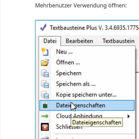
Mehrbenutzer Verwendung öffnen: