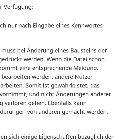
r Verfügung:
ich nur nach Eingabe eines Kennwortes
 muss bei Änderung eines Bausteins der
 gedrückt werden. Wenn die Datei schon
, kommt eine entsprechende Meldung.
tei bearbeiten werden, andere Nutzer
rbeiten. Somit ist gewährleistet, das
vornimmt, und nicht Änderungen anderer
g verloren gehen. Ebenfalls kann
Änderungen von anderen gemacht werden,
en sich einige Eigenschaften bezüglich der