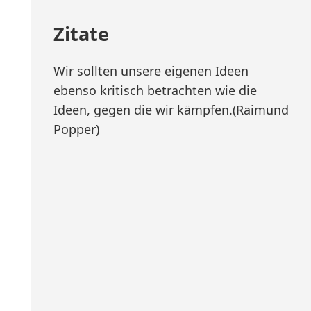
Zitate
Wir sollten unsere eigenen Ideen
ebenso kritisch betrachten wie die
Ideen, gegen die wir kämpfen.(Raimund
Popper)