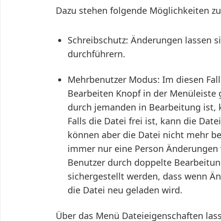
Dazu stehen folgende Möglichkeiten zu
Schreibschutz: Änderungen lassen s
durchführern.
Mehrbenutzer Modus: Im diesen Fall
Bearbeiten Knopf in der Menüleiste
durch jemanden in Bearbeitung ist
Falls die Datei frei ist, kann die Da
können aber die Datei nicht mehr bea
immer nur eine Person Änderungen 
Benutzer durch doppelte Bearbeitun
sichergestellt werden, dass wenn 
die Datei neu geladen wird.
Über das Menü Dateieigenschaften lass