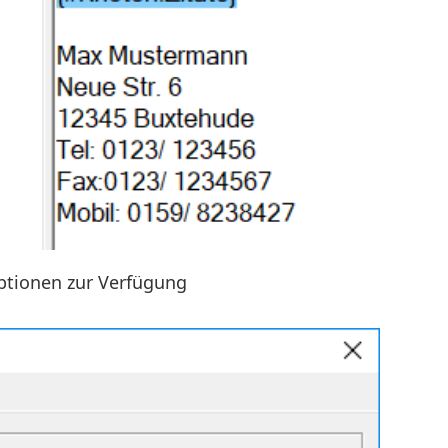
ptionen zur Verfügung