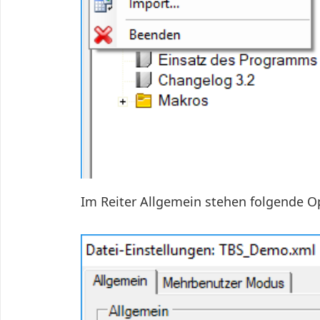
Im Reiter Allgemein stehen folgende O