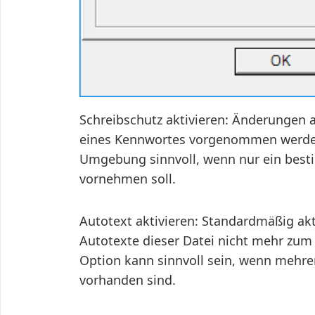
Schreibschutz aktivieren: Änderungen 
eines Kennwortes vorgenommen werden.
Umgebung sinnvoll, wenn nur ein bes
vornehmen soll.
Autotext aktivieren: Standardmäßig aktiv
Autotexte dieser Datei nicht mehr zum
Option kann sinnvoll sein, wenn mehre
vorhanden sind.