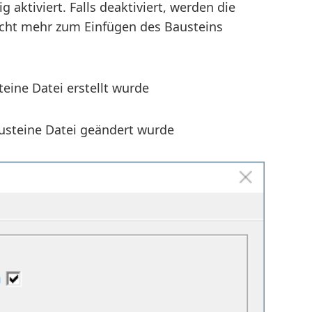
 aktiviert. Falls deaktiviert, werden die
nicht mehr zum Einfügen des Bausteins
teine Datei erstellt wurde
usteine Datei geändert wurde